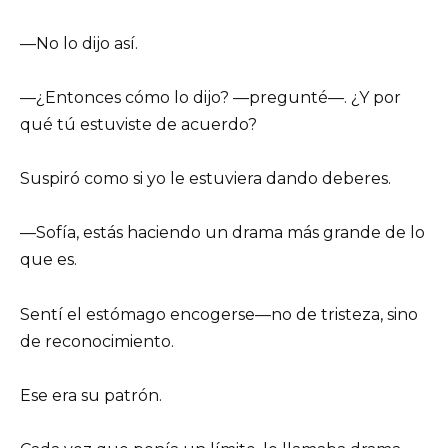
—No lo dijo así.
—¿Entonces cómo lo dijo? —pregunté—. ¿Y por
qué tú estuviste de acuerdo?
Suspiró como si yo le estuviera dando deberes.
—Sofía, estás haciendo un drama más grande de lo
que es.
Sentí el estómago encogerse—no de tristeza, sino
de reconocimiento.
Ese era su patrón.