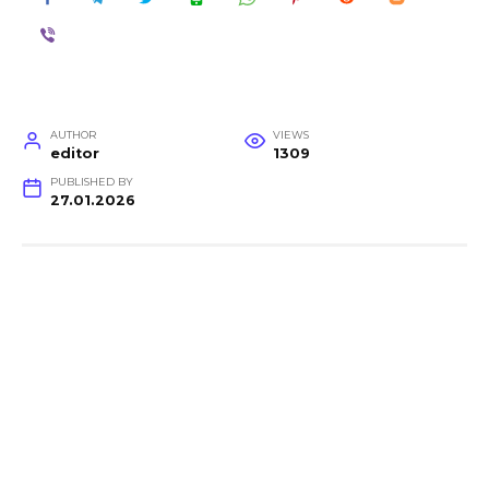
AUTHOR
VIEWS
editor
1309
PUBLISHED BY
27.01.2026