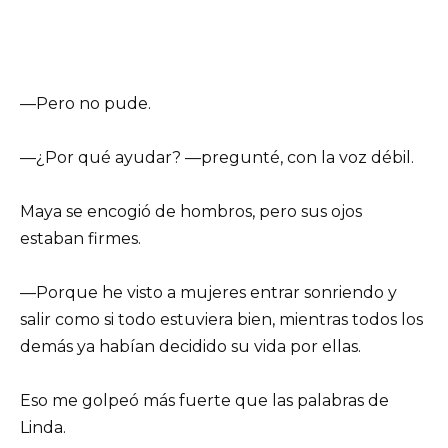
—Pero no pude.
—¿Por qué ayudar? —pregunté, con la voz débil.
Maya se encogió de hombros, pero sus ojos
estaban firmes.
—Porque he visto a mujeres entrar sonriendo y
salir como si todo estuviera bien, mientras todos los
demás ya habían decidido su vida por ellas.
Eso me golpeó más fuerte que las palabras de
Linda.