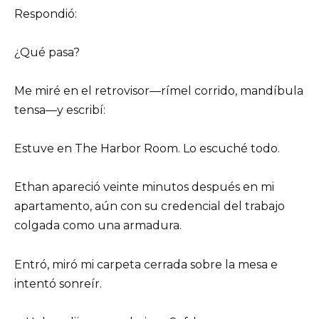
Respondió:
¿Qué pasa?
Me miré en el retrovisor—rímel corrido, mandíbula
tensa—y escribí:
Estuve en The Harbor Room. Lo escuché todo.
Ethan apareció veinte minutos después en mi
apartamento, aún con su credencial del trabajo
colgada como una armadura.
Entró, miró mi carpeta cerrada sobre la mesa e
intentó sonreír.