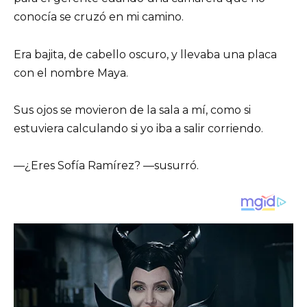
conocía se cruzó en mi camino.
Era bajita, de cabello oscuro, y llevaba una placa
con el nombre Maya.
Sus ojos se movieron de la sala a mí, como si
estuviera calculando si yo iba a salir corriendo.
—¿Eres Sofía Ramírez? —susurró.