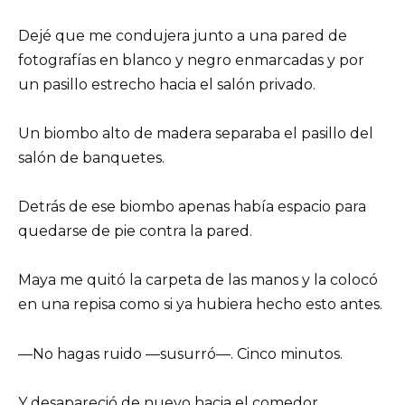
Dejé que me condujera junto a una pared de
fotografías en blanco y negro enmarcadas y por
un pasillo estrecho hacia el salón privado.
Un biombo alto de madera separaba el pasillo del
salón de banquetes.
Detrás de ese biombo apenas había espacio para
quedarse de pie contra la pared.
Maya me quitó la carpeta de las manos y la colocó
en una repisa como si ya hubiera hecho esto antes.
—No hagas ruido —susurró—. Cinco minutos.
Y desapareció de nuevo hacia el comedor.