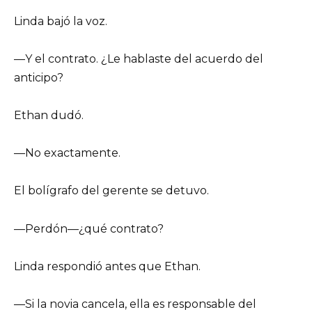
Linda bajó la voz.
—Y el contrato. ¿Le hablaste del acuerdo del
anticipo?
Ethan dudó.
—No exactamente.
El bolígrafo del gerente se detuvo.
—Perdón—¿qué contrato?
Linda respondió antes que Ethan.
—Si la novia cancela, ella es responsable del