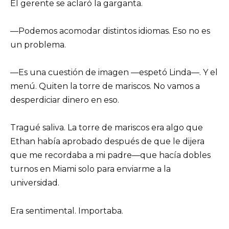
El gerente se aclaró la garganta.
—Podemos acomodar distintos idiomas. Eso no es
un problema.
—Es una cuestión de imagen —espetó Linda—. Y el
menú. Quiten la torre de mariscos. No vamos a
desperdiciar dinero en eso.
Tragué saliva. La torre de mariscos era algo que
Ethan había aprobado después de que le dijera
que me recordaba a mi padre—que hacía dobles
turnos en Miami solo para enviarme a la
universidad.
Era sentimental. Importaba.