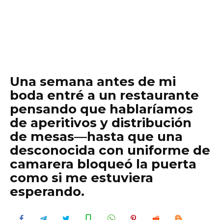
Una semana antes de mi
boda entré a un restaurante
pensando que hablaríamos
de aperitivos y distribución
de mesas—hasta que una
desconocida con uniforme de
camarera bloqueó la puerta
como si me estuviera
esperando.