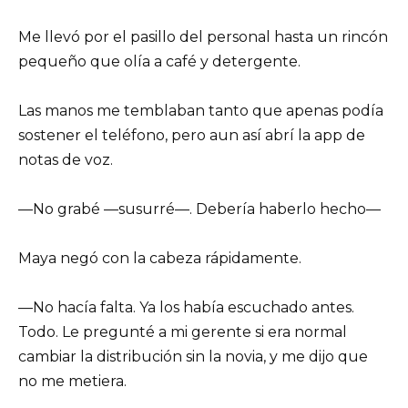
Me llevó por el pasillo del personal hasta un rincón
pequeño que olía a café y detergente.
Las manos me temblaban tanto que apenas podía
sostener el teléfono, pero aun así abrí la app de
notas de voz.
—No grabé —susurré—. Debería haberlo hecho—
Maya negó con la cabeza rápidamente.
—No hacía falta. Ya los había escuchado antes.
Todo. Le pregunté a mi gerente si era normal
cambiar la distribución sin la novia, y me dijo que
no me metiera.