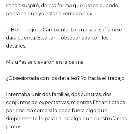
Ethan suspiró, de esa forma que usaba cuando
pensaba que yo estaba «emocional».
—Bien —dijo—. Cámbienlo. Lo que sea. Sofía ni se
dará cuenta. Está tan… obsesionada con los
detalles.
Mis uñas se clavaron en la palma.
¿Obsesionada con los detalles? Yo hacía el trabajo.
Intentaba unir dos familias, dos culturas, dos
conjuntos de expectativas, mientras Ethan flotaba
por encima como si la boda fuera algo que
simplemente le pasaba, no algo que construíamos
juntos.