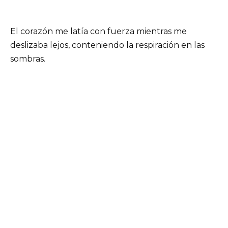
El corazón me latía con fuerza mientras me
deslizaba lejos, conteniendo la respiración en las
sombras.