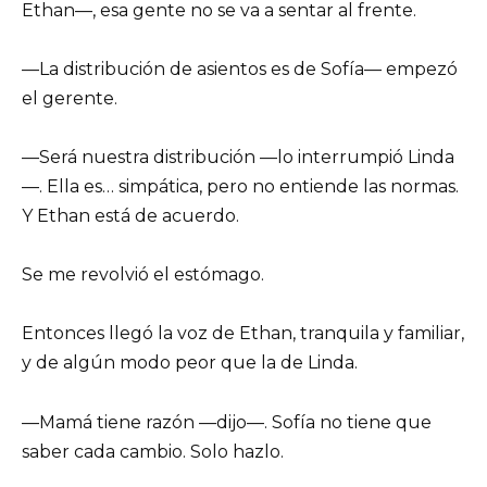
Ethan—, esa gente no se va a sentar al frente.
—La distribución de asientos es de Sofía— empezó
el gerente.
—Será nuestra distribución —lo interrumpió Linda
—. Ella es… simpática, pero no entiende las normas.
Y Ethan está de acuerdo.
Se me revolvió el estómago.
Entonces llegó la voz de Ethan, tranquila y familiar,
y de algún modo peor que la de Linda.
—Mamá tiene razón —dijo—. Sofía no tiene que
saber cada cambio. Solo hazlo.