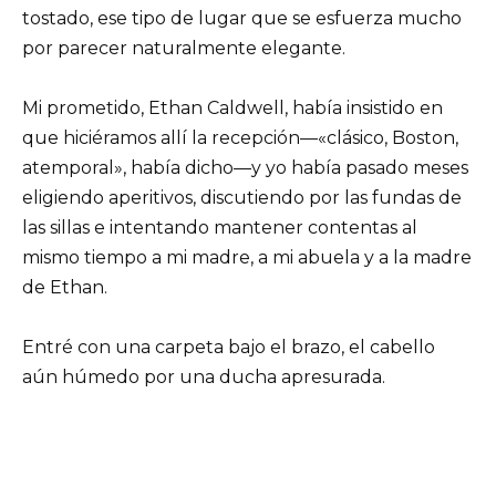
tostado, ese tipo de lugar que se esfuerza mucho
por parecer naturalmente elegante.
Mi prometido, Ethan Caldwell, había insistido en
que hiciéramos allí la recepción—«clásico, Boston,
atemporal», había dicho—y yo había pasado meses
eligiendo aperitivos, discutiendo por las fundas de
las sillas e intentando mantener contentas al
mismo tiempo a mi madre, a mi abuela y a la madre
de Ethan.
Entré con una carpeta bajo el brazo, el cabello
aún húmedo por una ducha apresurada.