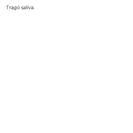
Tragó saliva.