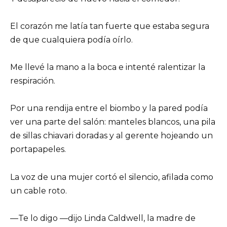
El corazón me latía tan fuerte que estaba segura
de que cualquiera podía oírlo.
Me llevé la mano a la boca e intenté ralentizar la
respiración.
Por una rendija entre el biombo y la pared podía
ver una parte del salón: manteles blancos, una pila
de sillas chiavari doradas y al gerente hojeando un
portapapeles.
La voz de una mujer cortó el silencio, afilada como
un cable roto.
—Te lo digo —dijo Linda Caldwell, la madre de