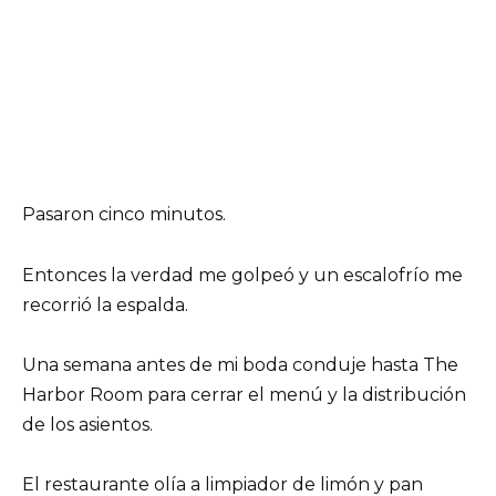
Pasaron cinco minutos.
Entonces la verdad me golpeó y un escalofrío me
recorrió la espalda.
Una semana antes de mi boda conduje hasta The
Harbor Room para cerrar el menú y la distribución
de los asientos.
El restaurante olía a limpiador de limón y pan