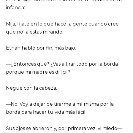
infancia:
Mija, fíjate en lo que hace la gente cuando cree
que no la estás mirando.
Ethan habló por fin, más bajo.
—¿Entonces qué? ¿Vas a tirar todo por la borda
porque mi madre es difícil?
Negué con la cabeza.
—No. Voy a dejar de tirarme a mí misma por la
borda para hacer tu vida más fácil.
Sus ojos se abrieron y, por primera vez, vi miedo—