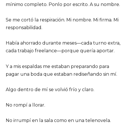
mínimo completo. Ponlo por escrito. A su nombre.
Se me cortó la respiración. Mi nombre. Mi firma. Mi
responsabilidad.
Había ahorrado durante meses—cada turno extra,
cada trabajo freelance—porque quería aportar.
Y a mis espaldas me estaban preparando para
pagar una boda que estaban rediseñando sin mí.
Algo dentro de mí se volvió frío y claro.
No rompí a llorar.
No irrumpí en la sala como en una telenovela.