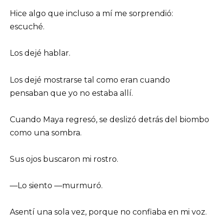
Hice algo que incluso a mí me sorprendió:
escuché.
Los dejé hablar.
Los dejé mostrarse tal como eran cuando
pensaban que yo no estaba allí.
Cuando Maya regresó, se deslizó detrás del biombo
como una sombra.
Sus ojos buscaron mi rostro.
—Lo siento —murmuró.
Asentí una sola vez, porque no confiaba en mi voz.