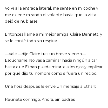
Volví a la entrada lateral, me senté en mi coche y
me quedé mirando el volante hasta que la vista
dejó de nublarse.
Entonces llamé a mi mejor amiga, Claire Bennett, y
se lo conté todo sin respirar.
—Vale —dijo Claire tras un breve silencio—.
Escúchame. No vas a caminar hacia ningún altar
hasta que Ethan pueda mirarte a los ojos y explicar
por qué dijo tu nombre como si fuera un recibo.
Una hora después le envié un mensaje a Ethan:
Reúnete conmigo. Ahora. Sin padres.