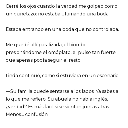
Cerré los ojos cuando la verdad me golpeó como
un puñetazo: no estaba ultimando una boda.
Estaba entrando en una boda que no controlaba.
Me quedé allí paralizada, el biombo
presionándome el omóplato, el pulso tan fuerte
que apenas podía seguir el resto.
Linda continuó, como si estuviera en un escenario.
—Su familia puede sentarse a los lados. Ya sabes a
lo que me refiero. Su abuela no habla inglés,
¿verdad? Es más fácil si se sientan juntas atrás.
Menos… confusión.