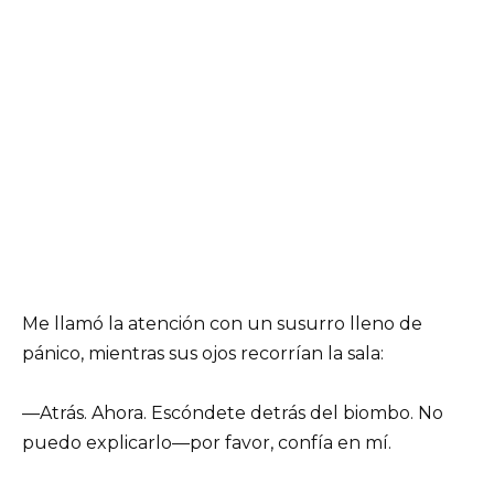
Me llamó la atención con un susurro lleno de
pánico, mientras sus ojos recorrían la sala:
—Atrás. Ahora. Escóndete detrás del biombo. No
puedo explicarlo—por favor, confía en mí.